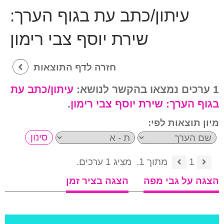
עיתון/כתב עת בגוף הערך:
שירת יוסף צבי רימון
חזרה לדף התוצאות
1 ערכים נמצאו בהקשר לנושא:
עיתון/כתב עת
בגוף הערך:
שירת יוסף צבי רימון
.
מיון תוצאות לפי:
1
מתוך 1.
מציג 1 ערכים.
הצגה על גבי מפה
הצגה בציר זמן