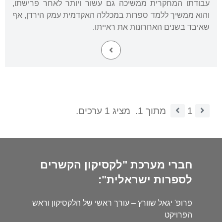
עבודתו המחקרית ממשיכה גם עשור ויותר לאחר פרישתו,
והוא ממשיך ללמד ספרות במכללה האקדמית עמק הירדן, אף
שאיבד בשנים האחרונות את ראייתו.
1
מתוך 1.
מציג 1 ערכים.
חברי מערכת "לקסיקון הקשרים
לספרות ישראלית":
פרופ' יגאל שוורץ – עורך ראשי של הלקסיקון וראש
הפרויקט