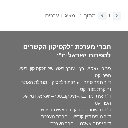
1
מתוך 1.
מציג 1 ערכים.
חברי מערכת "לקסיקון הקשרים
לספרות ישראלית":
פרופ' יגאל שוורץ – עורך ראשי של הלקסיקון וראש
הפרויקט
ד"ר תמר סתר – עורכת הלקסיקון, מנהלת האתר
וחוקרת בפרויקט
ד"ר איתי מרינברג-מיליקובסקי – יועץ אקדמי של
הפרויקט
ד"ר חן שטרס – חוקרת ראשית בפרויקט
ד"ר מוריה דיין-קודיש – חברת מערכת
ד"ר יפתח אשכנזי – חבר מערכת