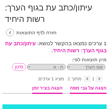
עיתון/כתב עת בגוף הערך:
רשות היחיד
חזרה לדף התוצאות
1 ערכים נמצאו בהקשר לנושא:
עיתון/כתב עת
בגוף הערך:
רשות היחיד
.
מיון תוצאות לפי:
1
מתוך 1.
מציג 1 ערכים.
הצגה על גבי מפה
הצגה בציר זמן