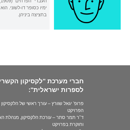
ימיו כסופר דו-לשוני. ה
בחציצה ביניהן.
חברי מערכת "לקסיקון הקשרי
לספרות ישראלית":
פרופ' יגאל שוורץ – עורך ראשי של הלקסיקון 
הפרויקט
ד"ר תמר סתר – עורכת הלקסיקון, מנהלת ה
וחוקרת בפרויקט