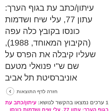
עיתון/כתב עת בגוף הערך:
עתון 77, עלי שיח ושדמות
כונסו בקובץ כלה עפה
(הקיבוץ המאוחד, 1988),
שעליו קיבלה את הפרס על
שם ש"י פנואלי מטעם
אוניברסיטת תל אביב
חזרה לדף התוצאות
1 ערכים נמצאו בהקשר לנושא:
עיתון/כתב עת
בגוף הערך:
עתון 77, עלי שיח ושדמות כונסו