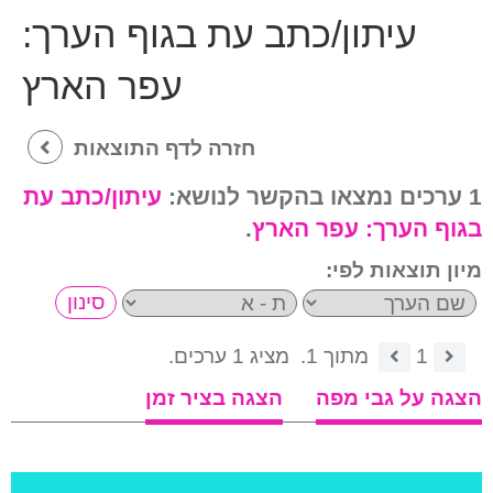
עיתון/כתב עת בגוף הערך:
עפר הארץ
חזרה לדף התוצאות
1 ערכים נמצאו בהקשר לנושא:
עיתון/כתב עת
בגוף הערך:
עפר הארץ
.
מיון תוצאות לפי:
1
מתוך 1.
מציג 1 ערכים.
הצגה על גבי מפה
הצגה בציר זמן