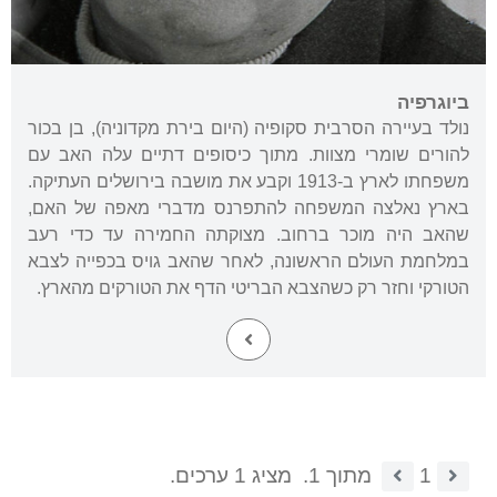
ביוגרפיה
נולד בעיירה הסרבית סקופיה (היום בירת מקדוניה), בן בכור
להורים שומרי מצוות. מתוך כיסופים דתיים עלה האב עם
משפחתו לארץ ב-1913 וקבע את מושבה בירושלים העתיקה.
בארץ נאלצה המשפחה להתפרנס מדברי מאפה של האם,
שהאב היה מוכר ברחוב. מצוקתה החמירה עד כדי רעב
במלחמת העולם הראשונה, לאחר שהאב גויס בכפייה לצבא
הטורקי וחזר רק כשהצבא הבריטי הדף את הטורקים מהארץ.
1
מתוך 1.
מציג 1 ערכים.