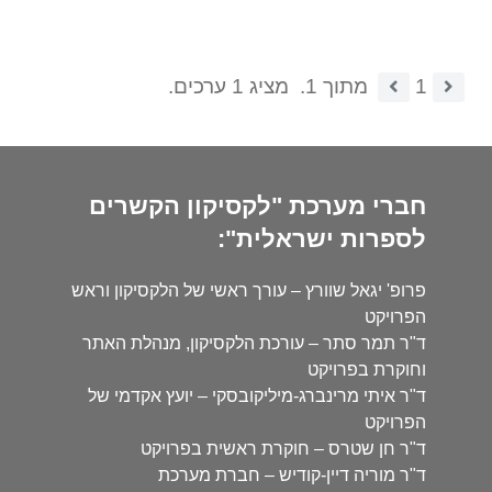
1
מתוך 1.
מציג 1 ערכים.
חברי מערכת "לקסיקון הקשרים
לספרות ישראלית":
פרופ' יגאל שוורץ – עורך ראשי של הלקסיקון וראש
הפרויקט
ד"ר תמר סתר – עורכת הלקסיקון, מנהלת האתר
וחוקרת בפרויקט
ד"ר איתי מרינברג-מיליקובסקי – יועץ אקדמי של
הפרויקט
ד"ר חן שטרס – חוקרת ראשית בפרויקט
ד"ר מוריה דיין-קודיש – חברת מערכת