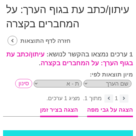
עיתון/כתב עת בגוף הערך:
על
המחברים בקצרה
חזרה לדף התוצאות
1 ערכים נמצאו בהקשר לנושא:
עיתון/כתב עת
בגוף הערך:
על המחברים בקצרה
.
מיון תוצאות לפי:
1
מתוך 1.
מציג 1 ערכים.
הצגה על גבי מפה
הצגה בציר זמן