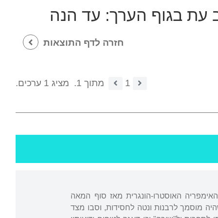
ב עת בגוף הערך:
עד הנה
חזרה לדף התוצאות
1
מתוך 1.
מציג 1 ערכים.
 האימפריה האוסטרו-הונגרית מאז סוף המאה
יה מוסמך לרבנות ונטה לחסידות, וסבו מצד