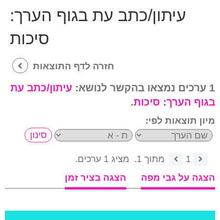
עיתון/כתב עת בגוף הערך:
סיכות
חזרה לדף התוצאות
1 ערכים נמצאו בהקשר לנושא:
עיתון/כתב עת
בגוף הערך:
סיכות
.
מיון תוצאות לפי:
1
מתוך 1.
מציג 1 ערכים.
הצגה על גבי מפה
הצגה בציר זמן