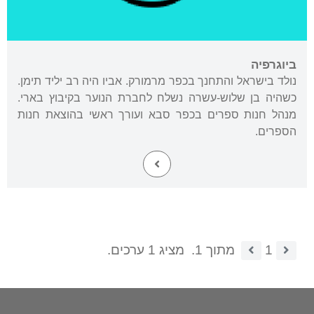
ביוגרפיה
נולד בישראל והתחנך בכפר מרמורק. אביו היה רב יליד תימן.
כשהיה בן שלוש-עשרה נשלח לחברת הנוער בקיבוץ בארי.
מנהל חנות ספרים בכפר סבא ועורך ראשי בהוצאת חנות
הספרים.
1
מתוך 1.
מציג 1 ערכים.