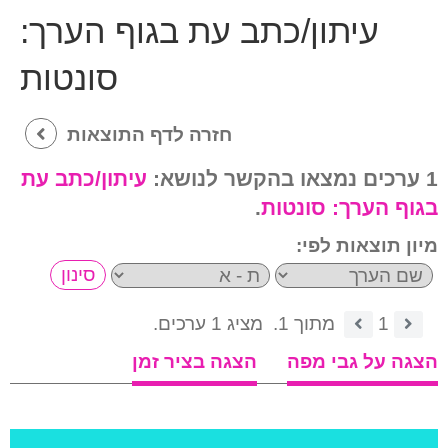
עיתון/כתב עת בגוף הערך:
סונטות
חזרה לדף התוצאות
1 ערכים נמצאו בהקשר לנושא:
עיתון/כתב עת
בגוף הערך:
סונטות
.
מיון תוצאות לפי:
1
מתוך 1.
מציג 1 ערכים.
הצגה על גבי מפה
הצגה בציר זמן