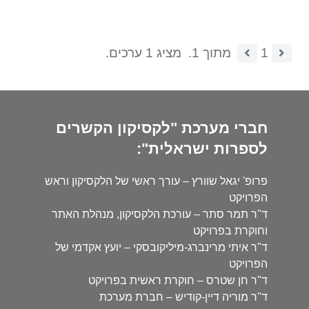
1
מתוך 1.
מציג 1 ערכים.
חברי מערכת "לקסיקון הקשרים
לספרות ישראלית":
פרופ' יגאל שוורץ – עורך ראשי של הלקסיקון וראש
הפרויקט
ד"ר תמר סתר – עורכת הלקסיקון, מנהלת האתר
וחוקרת בפרויקט
ד"ר איתי מרינברג-מיליקובסקי – יועץ אקדמי של
הפרויקט
ד"ר חן שטרס – חוקרת ראשית בפרויקט
ד"ר מוריה דיין-קודיש – חברת מערכת