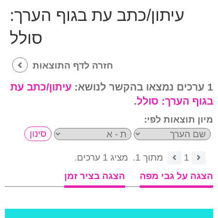
עיתון/כתב עת בגוף הערך:
סולל
חזרה לדף התוצאות
1 ערכים נמצאו בהקשר לנושא:
עיתון/כתב עת
בגוף הערך:
סולל
.
מיון תוצאות לפי:
1
מתוך 1.
מציג 1 ערכים.
הצגה על גבי מפה
הצגה בציר זמן