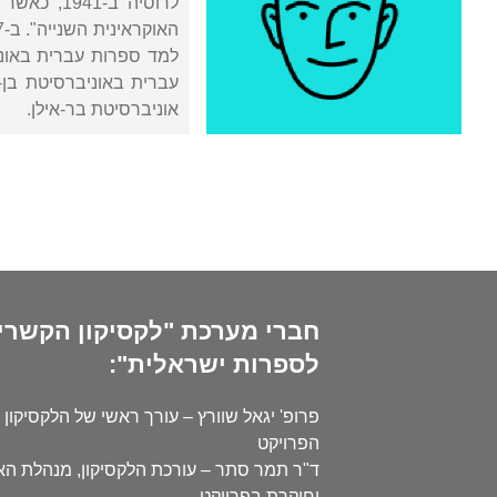
לרוסיה ב
אוניברסיטת בר-אילן.
חברי מערכת "לקסיקון הקשרי
לספרות ישראלית":
פרופ' יגאל שוורץ – עורך ראשי של הלקסיקון 
הפרויקט
ד"ר תמר סתר – עורכת הלקסיקון, מנהלת ה
וחוקרת בפרויקט