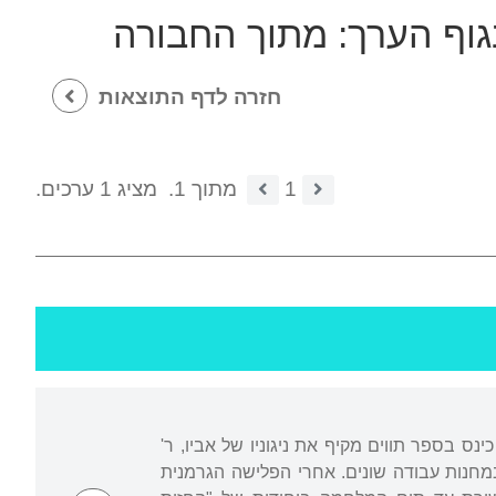
גוף הערך:
מתוך החבורה
חזרה לדף התוצאות
1
מתוך 1.
מציג 1 ערכים.
 כינס בספר תווים מקיף את ניגוניו של אביו, ר'
מחנות עבודה שונים. אחרי הפלישה הגרמנית