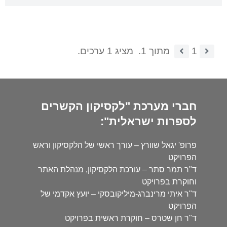
1
מתוך 1.
מציג 1 ערכים.
חברי מערכת "לקסיקון הקשרים
לספרות ישראלית":
פרופ' יגאל שוורץ – עורך ראשי של הלקסיקון וראש
הפרויקט
ד"ר תמר סתר – עורכת הלקסיקון, מנהלת האתר
וחוקרת בפרויקט
ד"ר איתי מרינברג-מיליקובסקי – יועץ אקדמי של
הפרויקט
ד"ר חן שטרס – חוקרת ראשית בפרויקט