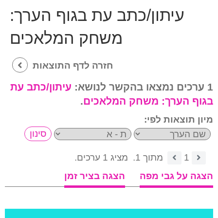
עיתון/כתב עת בגוף הערך:
משחק המלאכים
חזרה לדף התוצאות
1 ערכים נמצאו בהקשר לנושא:
עיתון/כתב עת
בגוף הערך:
משחק המלאכים
.
מיון תוצאות לפי:
1
מתוך 1.
מציג 1 ערכים.
הצגה על גבי מפה
הצגה בציר זמן