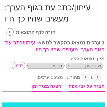
עיתון/כתב עת בגוף הערך:
מעשים שהיו כך היו
חזרה לדף התוצאות
1 ערכים נמצאו בהקשר לנושא:
עיתון/כתב עת
בגוף הערך:
מעשים שהיו כך היו
.
מיון תוצאות לפי:
1
מתוך 1.
מציג 1 ערכים.
הצגה על גבי מפה
הצגה בציר זמן