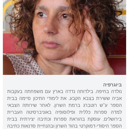
ביוגרפיה
נולדה בחיפה. בילדותה נדדה בארץ עם משפחתה בעקבות
אביה ששירת בצבא הקבע. את לימודי התיכון סיימה בבית
הספר ע"ש רוטברג ברמת השרון. לאחר שירותה הצבאי
למדה ספרות כללית ופילוסופיה באוניברסיטה העברית
בירושלים. עוסקת בהוראת ספרות וכתיבה יצירתית בבית
הספר היסודי-דמוקרטי בהוד השרון ובהנחיית סדנאות כתיבה