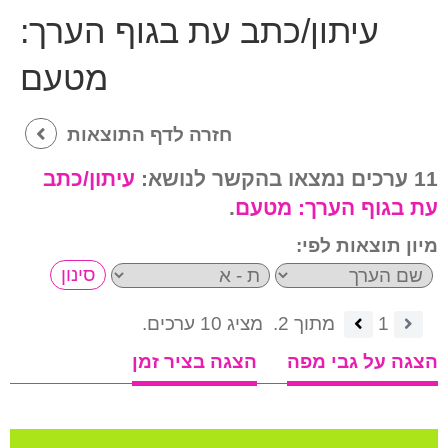
עיתון/כתב עת בגוף הערך:
מטעם
חזרה לדף התוצאות
11 ערכים נמצאו בהקשר לנושא:
עיתון/כתב
עת בגוף הערך:
מטעם
.
מיון תוצאות לפי:
1
מתוך 2.
מציג 10 ערכים.
הצגה על גבי מפה
הצגה בציר זמן