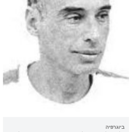
ביוגרפיה