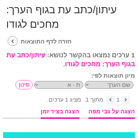
עיתון/כתב עת בגוף הערך:
מחכים לגודו
חזרה לדף התוצאות
1 ערכים נמצאו בהקשר לנושא:
עיתון/כתב עת
בגוף הערך:
מחכים לגודו
.
מיון תוצאות לפי:
1
מתוך 1.
מציג 1 ערכים.
הצגה על גבי מפה
הצגה בציר זמן