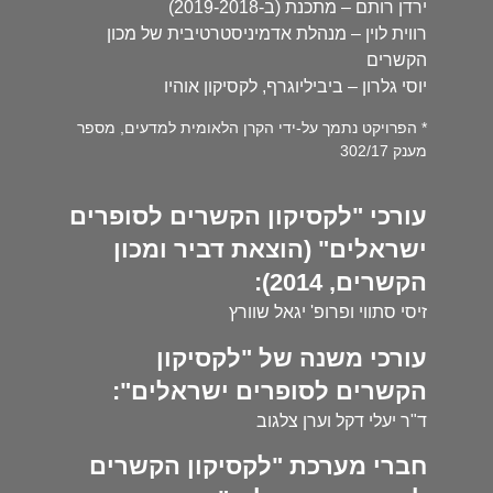
ירדן רותם – מתכנת (ב-2019-2018)
רווית לוין – מנהלת אדמיניסטרטיבית של מכון
הקשרים
יוסי גלרון – ביביליוגרף, לקסיקון אוהיו
* הפרויקט נתמך על-ידי הקרן הלאומית למדעים, מספר
מענק 302/17
עורכי "לקסיקון הקשרים לסופרים
ישראלים" (הוצאת דביר ומכון
הקשרים, 2014):
זיסי סתווי ופרופ' יגאל שוורץ
עורכי משנה של "לקסיקון
הקשרים לסופרים ישראלים":
ד"ר יעלי דקל וערן צלגוב
חברי מערכת "לקסיקון הקשרים