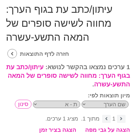
עיתון/כתב עת בגוף הערך:
מחווה לשישה סופרים של
המאה התשע-עשרה
חזרה לדף התוצאות
1 ערכים נמצאו בהקשר לנושא:
עיתון/כתב עת
בגוף הערך:
מחווה לשישה סופרים של המאה
התשע-עשרה
.
מיון תוצאות לפי:
1
מתוך 1.
מציג 1 ערכים.
הצגה על גבי מפה
הצגה בציר זמן