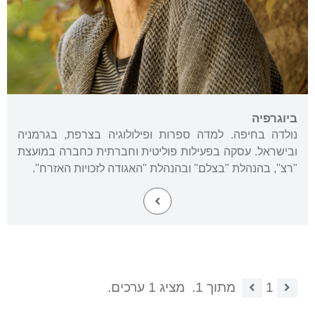
ביוגרפיה
נולדה בחיפה. למדה ספרות ופילולוגיה בצרפת, בגרמניה
ובישראל. עסקה בפעילות פוליטית וחברתית כחברה במועצת
"רצ", בהנהלת "בצלם" ובהנהלת "האגודה לזכויות האזרח".
1
מתוך 1.
מציג 1 ערכים.