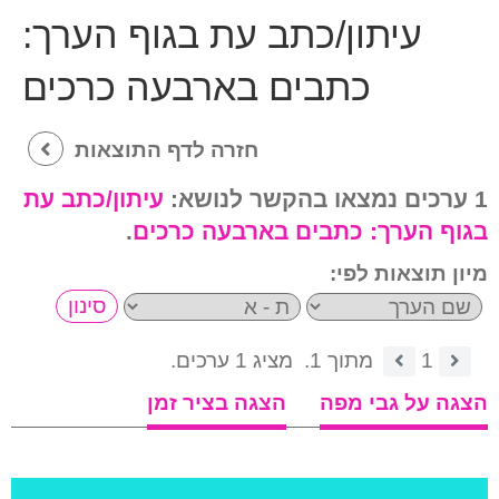
עיתון/כתב עת בגוף הערך:
כתבים בארבעה כרכים
חזרה לדף התוצאות
1 ערכים נמצאו בהקשר לנושא:
עיתון/כתב עת
בגוף הערך:
כתבים בארבעה כרכים
.
מיון תוצאות לפי:
1
מתוך 1.
מציג 1 ערכים.
הצגה על גבי מפה
הצגה בציר זמן