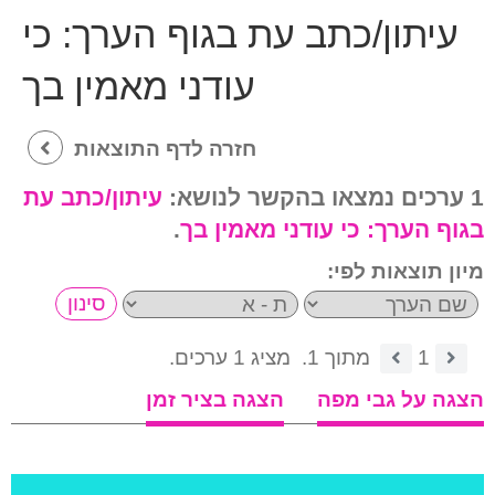
עיתון/כתב עת בגוף הערך:
כי
עודני מאמין בך
חזרה לדף התוצאות
1 ערכים נמצאו בהקשר לנושא:
עיתון/כתב עת
בגוף הערך:
כי עודני מאמין בך
.
מיון תוצאות לפי:
1
מתוך 1.
מציג 1 ערכים.
הצגה על גבי מפה
הצגה בציר זמן