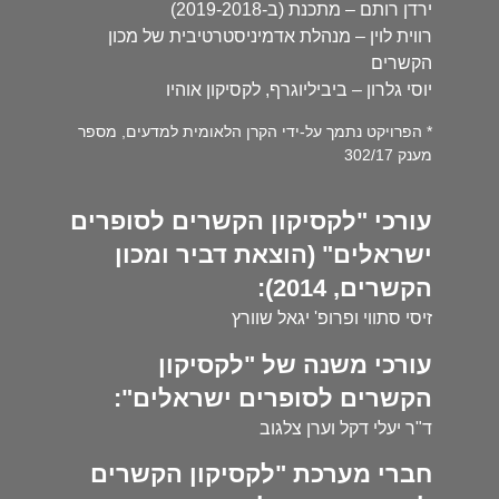
ירדן רותם – מתכנת (ב-2019-2018)
רווית לוין – מנהלת אדמיניסטרטיבית של מכון
הקשרים
יוסי גלרון – ביביליוגרף, לקסיקון אוהיו
* הפרויקט נתמך על-ידי הקרן הלאומית למדעים, מספר
מענק 302/17
עורכי "לקסיקון הקשרים לסופרים
ישראלים" (הוצאת דביר ומכון
הקשרים, 2014):
זיסי סתווי ופרופ' יגאל שוורץ
עורכי משנה של "לקסיקון
הקשרים לסופרים ישראלים":
ד"ר יעלי דקל וערן צלגוב
חברי מערכת "לקסיקון הקשרים