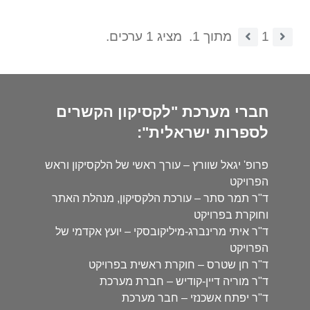
1
מתוך 1.
מציג 1 ערכים.
חברי מערכת "לקסיקון הקשרים
לספרות ישראלית":
פרופ' יגאל שוורץ – עורך ראשי של הלקסיקון וראש
הפרויקט
ד"ר תמר סתר – עורכת הלקסיקון, מנהלת האתר
וחוקרת בפרויקט
ד"ר איתי מרינברג-מיליקובסקי – יועץ אקדמי של
הפרויקט
ד"ר חן שטרס – חוקרת ראשית בפרויקט
ד"ר מוריה דיין-קודיש – חברת מערכת
ד"ר יפתח אשכנזי – חבר מערכת