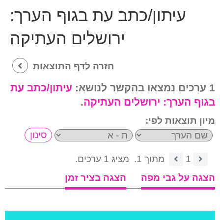
עיתון/כתב עת בגוף הערך:
ירושלים העתיקה
חזרה לדף התוצאות
1 ערכים נמצאו בהקשר לנושא:
עיתון/כתב עת
בגוף הערך:
ירושלים העתיקה
.
מיון תוצאות לפי:
1
מתוך 1.
מציג 1 ערכים.
הצגה על גבי מפה
הצגה בציר זמן