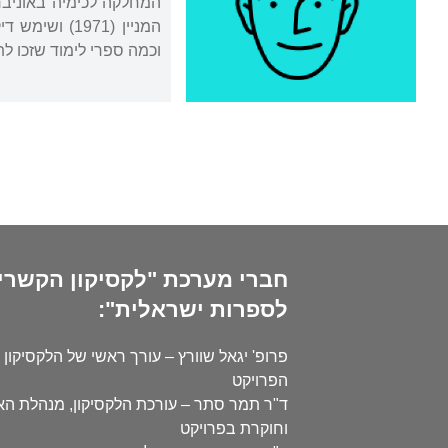
המניין (971
וכמה ספרי לימוד שזכו לת
חברי מערכת "לקסיקון הקשרי
לספרות ישראלית":
פרופ' יגאל שוורץ – עורך ראשי של הלקסיקון 
הפרויקט
ד"ר תמר סתר – עורכת הלקסיקון, מנהלת ה
וחוקרת בפרויקט