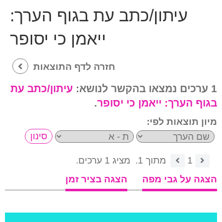
עיתון/כתב עת בגוף הערך:
ייאמן כי יסופר
חזרה לדף התוצאות
1 ערכים נמצאו בהקשר לנושא:
עיתון/כתב עת
בגוף הערך:
ייאמן כי יסופר
.
מיון תוצאות לפי:
1
מתוך 1.
מציג 1 ערכים.
הצגה על גבי מפה
הצגה בציר זמן