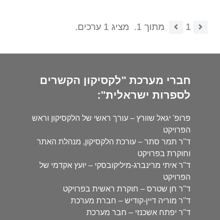
1
מתוך 1.
מציג 1 ערכים.
חברי מערכת "לקסיקון הקשרים
לספרות ישראלית":
פרופ' יגאל שוורץ – עורך ראשי של הלקסיקון וראש
הפרויקט
ד"ר תמר סתר – עורכת הלקסיקון, מנהלת האתר
וחוקרת בפרויקט
ד"ר איתי מרינברג-מיליקובסקי – יועץ אקדמי של
הפרויקט
ד"ר חן שטרס – חוקרת ראשית בפרויקט
ד"ר מוריה דיין-קודיש – חברת מערכת
ד"ר יפתח אשכנזי – חבר מערכת