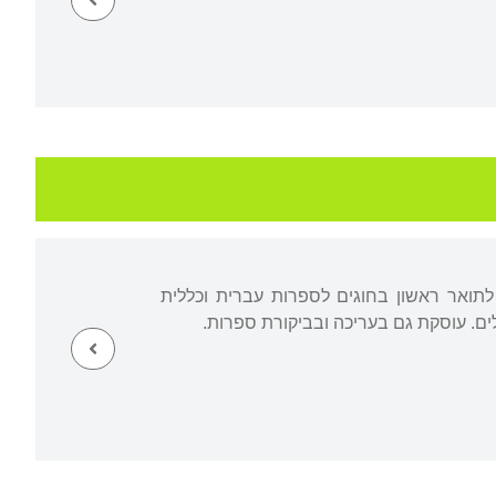
לתואר ראשון בחוגים לספרות עברית וכללית
ם. עוסקת גם בעריכה ובביקורת ספרות.