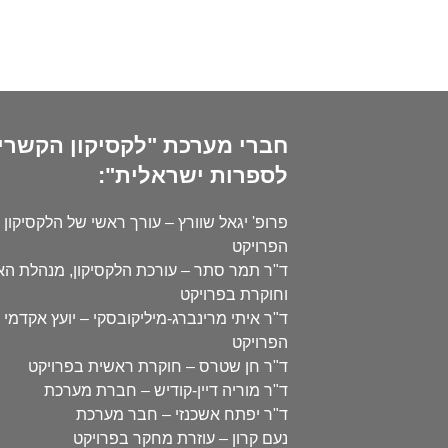
חברי מערכת "לקסיקון הקשרי
לספרות ישראלית":
פרופ' יגאל שוורץ – עורך ראשי של הלקסיקון 
הפרויקט
ד"ר תמר סתר – עורכת הלקסיקון, מנהלת ה
וחוקרת בפרויקט
ד"ר איתי מרינברג-מיליקובסקי – יועץ אקדמי 
הפרויקט
ד"ר חן שטרס – חוקרת ראשית בפרויקט
ד"ר מוריה דיין-קודיש – חברת מערכת
ד"ר יפתח אשכנזי – חבר מערכת
נעם קרון – עוזרת מחקר בפרויקט