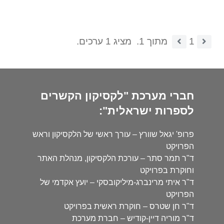
1
מתוך 1.
מציג 1 ערכים.
חברי מערכת "לקסיקון הקשרים
לספרות ישראלית":
פרופ' יגאל שוורץ – עורך ראשי של הלקסיקון וראש
הפרויקט
ד"ר תמר סתר – עורכת הלקסיקון, מנהלת האתר
וחוקרת בפרויקט
ד"ר איתי מרינברג-מיליקובסקי – יועץ אקדמי של
הפרויקט
ד"ר חן שטרס – חוקרת ראשית בפרויקט
ד"ר מוריה דיין-קודיש – חברת מערכת