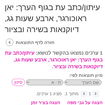
עיתון/כתב עת בגוף הערך:
יאן
ראוכורגר, ארבע שעות גג,
דיוקנאות בשירה ובציור
חזרה לדף התוצאות
1 ערכים נמצאו בהקשר לנושא:
עיתון/כתב עת
בגוף הערך:
יאן ראוכורגר, ארבע שעות גג,
דיוקנאות בשירה ובציור
.
מיון תוצאות לפי:
1
מתוך 1.
מציג 1 ערכים.
הצגה על גבי מפה
הצגה בציר זמן