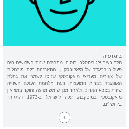
ביוגרפיה
נולד בעיר יקטרינוסלב, רוסיה. מתחילת שנות השלושים היה
פעיל ב"בריגדה של מיאקובסקי", התארגנות בלתי פורמלית
של צעירים מעריצי מיאקובסקי שניסו לשמר את גחלת
האוונגרד בברית המועצות. בעת מלחמת העולם השנייה
שירת בצבא האדום, ולאחר מכן שימש מרצה וחוקר במוזיאון
מיאקובסקי במוסקבה. עלה לישראל ב-1973 והתגורר
בירושלים.