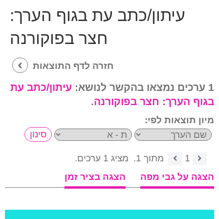
עיתון/כתב עת בגוף הערך:
חצר בפוקורנה
חזרה לדף התוצאות
1 ערכים נמצאו בהקשר לנושא:
עיתון/כתב עת
בגוף הערך:
חצר בפוקורנה
.
מיון תוצאות לפי:
1
מתוך 1.
מציג 1 ערכים.
הצגה על גבי מפה
הצגה בציר זמן