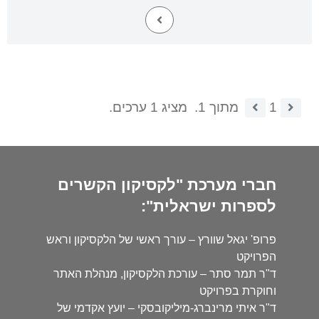
1
מתוך 1.
מציג 1 ערכים.
חברי מערכת "לקסיקון הקשרים
לספרות ישראלית":
פרופ' יגאל שוורץ – עורך ראשי של הלקסיקון וראש
הפרויקט
ד"ר תמר סתר – עורכת הלקסיקון, מנהלת האתר
וחוקרת בפרויקט
ד"ר איתי מרינברג-מיליקובסקי – יועץ אקדמי של