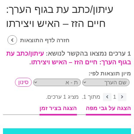
עיתון/כתב עת בגוף הערך:
חיים הזז – האיש ויצירתו
חזרה לדף התוצאות
1 ערכים נמצאו בהקשר לנושא:
עיתון/כתב עת
בגוף הערך:
חיים הזז – האיש ויצירתו
.
מיון תוצאות לפי:
1
מתוך 1.
מציג 1 ערכים.
הצגה על גבי מפה
הצגה בציר זמן