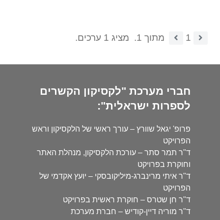
1
מתוך 1.
מציג 1 ערכים.
חברי מערכת "לקסיקון הקשרים
לספרות ישראלית":
פרופ' יגאל שוורץ – עורך ראשי של הלקסיקון וראש
הפרויקט
ד"ר תמר סתר – עורכת הלקסיקון, מנהלת האתר
וחוקרת בפרויקט
ד"ר איתי מרינברג-מיליקובסקי – יועץ אקדמי של
הפרויקט
ד"ר חן שטרס – חוקרת ראשית בפרויקט
ד"ר מוריה דיין-קודיש – חברת מערכת