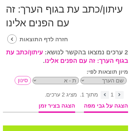
עיתון/כתב עת בגוף הערך:
זה
עם הפנים אלינו
חזרה לדף התוצאות
2 ערכים נמצאו בהקשר לנושא:
עיתון/כתב עת
בגוף הערך:
זה עם הפנים אלינו
.
מיון תוצאות לפי:
1
מתוך 1.
מציג 2 ערכים.
הצגה על גבי מפה
הצגה בציר זמן