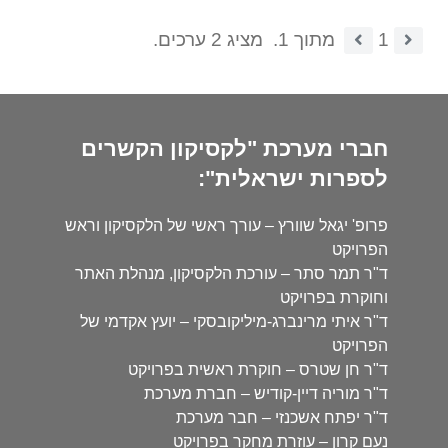
1
מתוך 1.
מציג 2 ערכים.
חברי מערכת "לקסיקון הקשרים
לספרות ישראלית":
פרופ' יגאל שוורץ – עורך ראשי של הלקסיקון וראש
הפרויקט
ד"ר תמר סתר – עורכת הלקסיקון, מנהלת האתר
וחוקרת בפרויקט
ד"ר איתי מרינברג-מיליקובסקי – יועץ אקדמי של
הפרויקט
ד"ר חן שטרס – חוקרת ראשית בפרויקט
ד"ר מוריה דיין-קודיש – חברת מערכת
ד"ר יפתח אשכנזי – חבר מערכת
נעם קרון – עוזרת מחקר בפרויקט