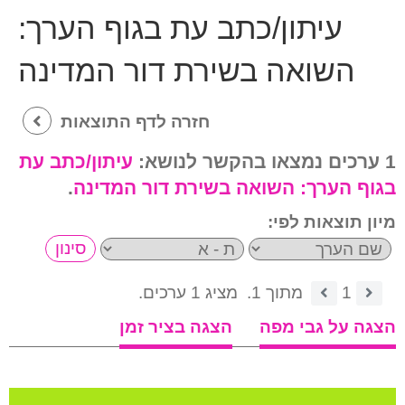
עיתון/כתב עת בגוף הערך:
השואה בשירת דור המדינה
חזרה לדף התוצאות
1 ערכים נמצאו בהקשר לנושא:
עיתון/כתב עת
בגוף הערך:
השואה בשירת דור המדינה
.
מיון תוצאות לפי:
1
מתוך 1.
מציג 1 ערכים.
הצגה על גבי מפה
הצגה בציר זמן