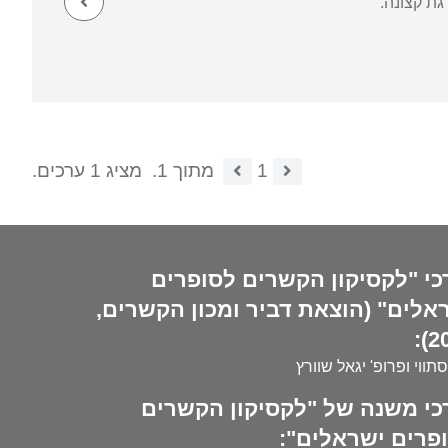
גת קצונה.
1
מתוך 1.
מציג 1 ערכים.
כי "לקסיקון הקשרים לסופרים
אלים" (הוצאת דביר ומכון הקשרים,
20
סתווי ופרופ' יגאל שוורץ
כי משנה של "לקסיקון הקשרים
פרים ישראלים":