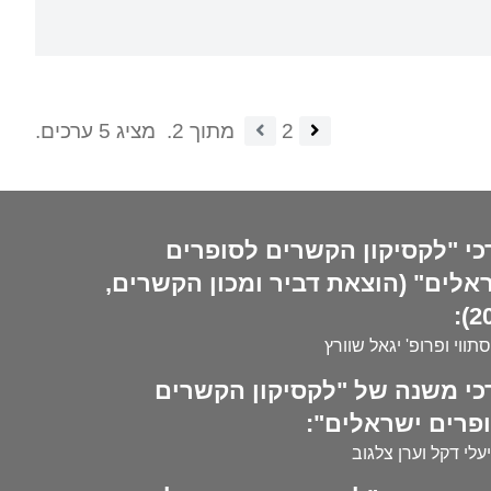
2
מתוך 2.
מציג 5 ערכים.
כי "לקסיקון הקשרים לסופרים
אלים" (הוצאת דביר ומכון הקשרים,
20
סתווי ופרופ' יגאל שוורץ
כי משנה של "לקסיקון הקשרים
פרים ישראלים":
עלי דקל וערן צלגוב