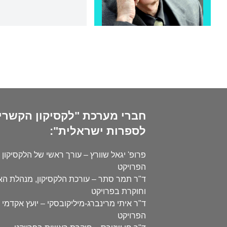
חברי מערכת "לקסיקון הקשרי
לספרות ישראלית":
פרופ' יגאל שוורץ – עורך ראשי של הלקסיקון 
הפרויקט
ד"ר תמר סתר – עורכת הלקסיקון, מנהלת ה
וחוקרת בפרויקט
ד"ר איתי מרינברג-מיליקובסקי – יועץ אקדמי 
הפרויקט