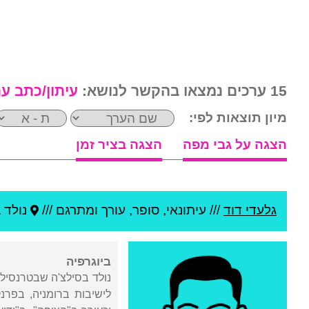
15 ערכים נמצאו בהקשר לנושא:
עיתון/כתב ע
מיון תוצאות לפי:
הצגה על גבי מפה
הצגה בציר זמן
גלעדי דוד
///
עיתונאי, סופר, עורך ומתרגם ///
נולד 
ביוגרפיה
נולד בסילצ'ה שבטרנסילב