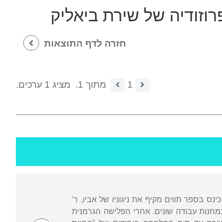
וזודיה של שירת ביאליק
חזרה לדף התוצאות
1
מתוך 1.
מציג 1 ערכים.
 כינס בספר תווים מקיף את ניגוניו של אביו, ר'
מחנות עבודה שונים. אחרי הפלישה הגרמנית