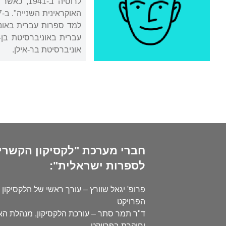
לרוסיה ב
אוניברסיטת בר-אילן.
חברי מערכת "לקסיקון הקשרי
לספרות ישראלית":
פרופ' יגאל שוורץ – עורך ראשי של הלקסיקון 
הפרויקט
ד"ר תמר סתר – עורכת הלקסיקון, מנהלת ה
וחוקרת בפרויקט