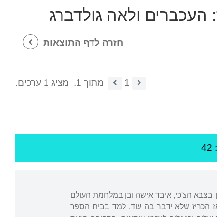
:
העכברים ולאה גולדברג
חזרה לדף התוצאות
1
מתוך 1.
מציג 1 ערכים.
4
ין בצבא הצ'כי, איבד אישה ובן במלחמת העולם
אז הכריז שלא ידבר בה עוד. למד בבית הספר