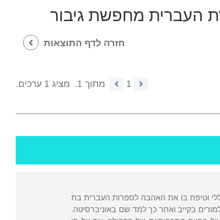
ת העברית מחפשת גיבור
חזרה לדף התוצאות
1
מתוך 1.
מציג 1 ערכים.
והכללי וטיפח בו את האהבה לספרות העברית בת
למורים בקייב ואחר כך למד שם באוניברסיטה.