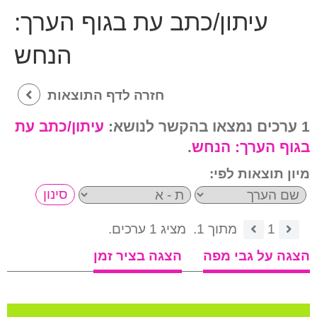
עיתון/כתב עת בגוף הערך:
הנחש
חזרה לדף התוצאות
1 ערכים נמצאו בהקשר לנושא:
עיתון/כתב עת
בגוף הערך:
הנחש
.
מיון תוצאות לפי:
1
מתוך 1.
מציג 1 ערכים.
הצגה על גבי מפה
הצגה בציר זמן