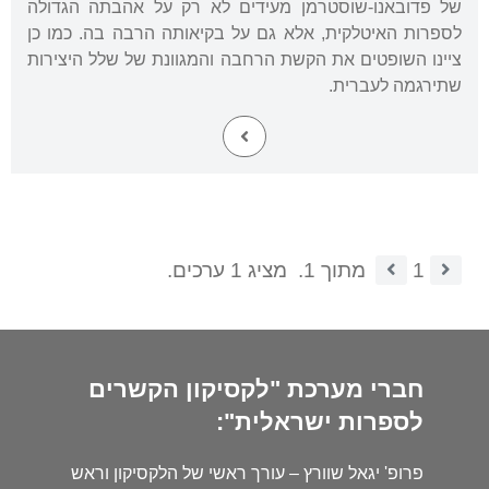
של פדובאנו-שוסטרמן מעידים לא רק על אהבתה הגדולה
לספרות האיטלקית, אלא גם על בקיאותה הרבה בה. כמו כן
ציינו השופטים את הקשת הרחבה והמגוונת של שלל היצירות
שתירגמה לעברית.
1
מתוך 1.
מציג 1 ערכים.
חברי מערכת "לקסיקון הקשרים
לספרות ישראלית":
פרופ' יגאל שוורץ – עורך ראשי של הלקסיקון וראש