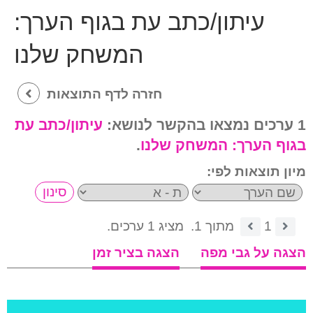
עיתון/כתב עת בגוף הערך:
המשחק שלנו
חזרה לדף התוצאות
1 ערכים נמצאו בהקשר לנושא:
עיתון/כתב עת
בגוף הערך:
המשחק שלנו
.
מיון תוצאות לפי:
1
מתוך 1.
מציג 1 ערכים.
הצגה על גבי מפה
הצגה בציר זמן