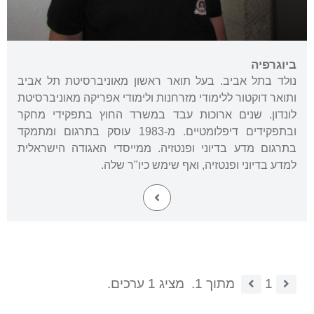
ביוגרפיה
נולד בתל אביב. בעל תואר ראשון מאוניברסיטת תל אביב
ותואר דוקטור ללימודי מזרחנות ולימודי אפריקה מאוניברסיטת
לונדון. שנים ארוכות עבד במשרד החוץ בתפקידי מחקר
ובתפקידים דיפלומטיים. מ-1983 עוסק בתרגום ומתמקד
בתרגום מדע בדיוני ופנטזיה. ממייסדי האגודה הישראלית
למדע בדיוני ופנטזיה, ואף שימש כיו"ר שלה.
1
מתוך 1.
מציג 1 ערכים.