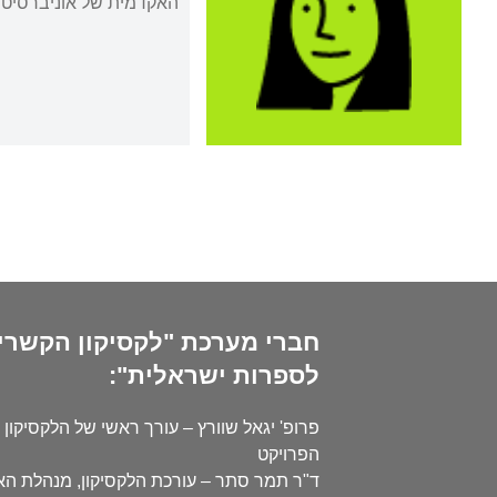
האקדמית של אוניברסיטת תל 
חברי מערכת "לקסיקון הקשרי
לספרות ישראלית":
פרופ' יגאל שוורץ – עורך ראשי של הלקסיקון 
הפרויקט
ד"ר תמר סתר – עורכת הלקסיקון, מנהלת ה