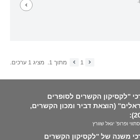
1
מתוך 1.
מציג 1 ערכים.
כי "לקסיקון הקשרים לסופרים
אלים" (הוצאת דביר ומכון הקשרים,
20
סתווי ופרופ' יגאל שוורץ
כי משנה של "לקסיקון הקשרים