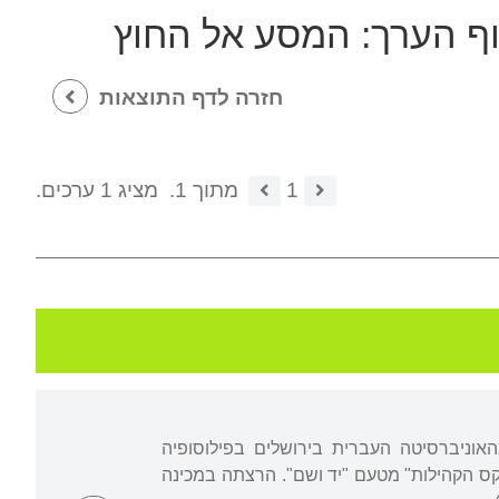
וף הערך:
המסע אל החוץ
חזרה לדף התוצאות
1
מתוך 1.
מציג 1 ערכים.
אוניברסיטה העברית בירושלים בפילוסופיה
נקס הקהילות" מטעם "יד ושם". הרצתה במכינה