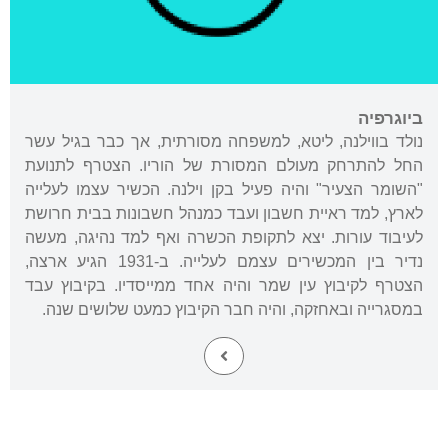
ביוגרפיה
נולד בווילנה, ליטא, למשפחה מסורתית, אך כבר בגיל עשר
החל להתרחק מעולם המסורת של הוריו. הצטרף לתנועת
"השומר הצעיר" והיה פעיל בקן וילנה. הכשיר עצמו לעלייה
לארץ, למד ראיית חשבון ועבד כמנהל חשבונות בבית חרושת
לעיבוד עורות. יצא לתקופת הכשרה ואף למד נהיגה, מעשה
נדיר בין המכשירים עצמם לעלייה. ב-1931 הגיע ארצה,
הצטרף לקיבוץ עין שמר והיה אחד ממייסדיו. בקיבוץ עבד
במסגרייה ובאחזקה, והיה חבר הקיבוץ כמעט שלושים שנה.