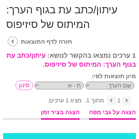
עיתון/כתב עת בגוף הערך:
המיתוס של סיזיפוס
חזרה לדף התוצאות
1 ערכים נמצאו בהקשר לנושא:
עיתון/כתב עת
בגוף הערך:
המיתוס של סיזיפוס
.
מיון תוצאות לפי:
1
מתוך 1.
מציג 1 ערכים.
הצגה על גבי מפה
הצגה בציר זמן