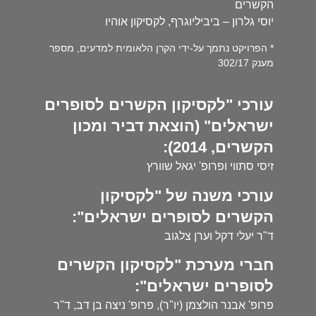
הקשרים
יוסי גלרון – ביביליוגרף, לקסיקון אוהיו
* הפרויקט נתמך על-ידי הקרן הלאומית למדעים, מספר
מענק 302/17
עורכי "לקסיקון הקשרים לסופרים
ישראלים" (הוצאת דביר ומכון
הקשרים, 2014):
זיסי סתווי ופרופ' יגאל שוורץ
עורכי משנה של "לקסיקון
הקשרים לסופרים ישראלים":
ד"ר יעלי דקל וערן צלגוב
חברי מערכת "לקסיקון הקשרים
לסופרים ישראלים":
פרופ' אבנר הולצמן (יו"ר), פרופ' ניצה בן דב, ד"ר