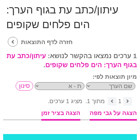
עיתון/כתב עת בגוף הערך:
הים פלחים שקופים
חזרה לדף התוצאות
1 ערכים נמצאו בהקשר לנושא:
עיתון/כתב עת
בגוף הערך:
הים פלחים שקופים
.
מיון תוצאות לפי:
1
מתוך 1.
מציג 1 ערכים.
הצגה על גבי מפה
הצגה בציר זמן