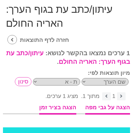
עיתון/כתב עת בגוף הערך:
האריה החולם
חזרה לדף התוצאות
1 ערכים נמצאו בהקשר לנושא:
עיתון/כתב עת
בגוף הערך:
האריה החולם
.
מיון תוצאות לפי:
1
מתוך 1.
מציג 1 ערכים.
הצגה על גבי מפה
הצגה בציר זמן