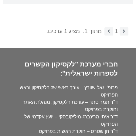
1
מתוך 1.
מציג 1 ערכים.
חברי מערכת "לקסיקון הקשרים
לספרות ישראלית":
פרופ' יגאל שוורץ – עורך ראשי של הלקסיקון וראש
הפרויקט
ד"ר תמר סתר – עורכת הלקסיקון, מנהלת האתר
וחוקרת בפרויקט
ד"ר איתי מרינברג-מיליקובסקי – יועץ אקדמי של
הפרויקט
ד"ר חן שטרס – חוקרת ראשית בפרויקט