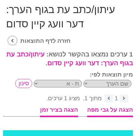
עיתון/כתב עת בגוף הערך:
דער וועג קיין סדום
חזרה לדף התוצאות
1 ערכים נמצאו בהקשר לנושא:
עיתון/כתב עת
בגוף הערך:
דער וועג קיין סדום
.
מיון תוצאות לפי:
1
מתוך 1.
מציג 1 ערכים.
הצגה על גבי מפה
הצגה בציר זמן