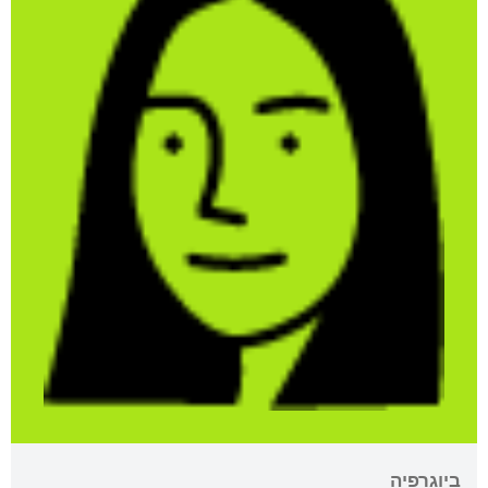
ביוגרפיה