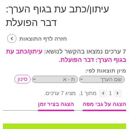
עיתון/כתב עת בגוף הערך:
דבר הפועלת
חזרה לדף התוצאות
7 ערכים נמצאו בהקשר לנושא:
עיתון/כתב עת
בגוף הערך:
דבר הפועלת
.
מיון תוצאות לפי:
1
מתוך 1.
מציג 7 ערכים.
הצגה על גבי מפה
הצגה בציר זמן