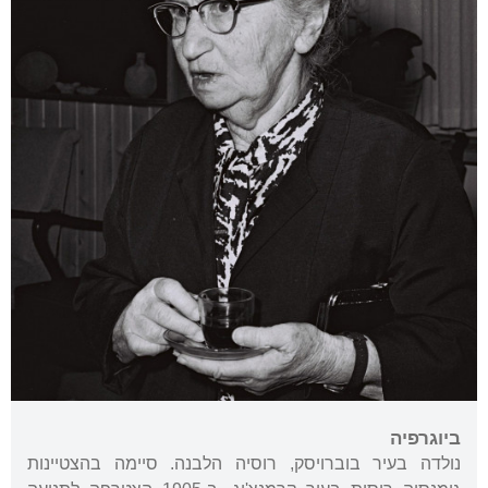
ביוגרפיה
נולדה בעיר בוברויסק, רוסיה הלבנה. סיימה בהצטיינות