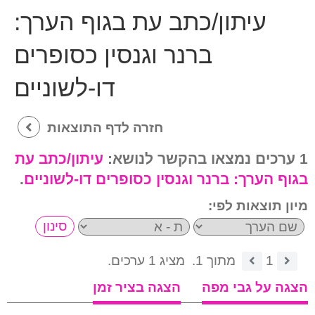
עיתון/כתב עת בגוף הערך:
ברנר וגנסין כסופרים
דו-לשוניים
חזרה לדף התוצאות
1 ערכים נמצאו בהקשר לנושא:
עיתון/כתב עת
בגוף הערך:
ברנר וגנסין כסופרים דו-לשוניים
.
מיון תוצאות לפי:
1
מתוך 1.
מציג 1 ערכים.
הצגה על גבי מפה
הצגה בציר זמן