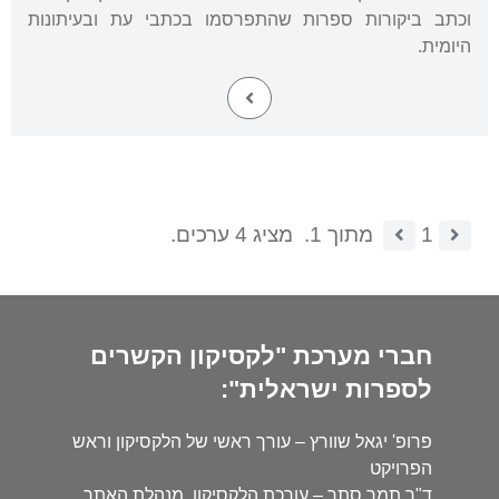
וכתב ביקורות ספרות שהתפרסמו בכתבי עת ובעיתונות
היומית.
1
מתוך 1.
מציג 4 ערכים.
חברי מערכת "לקסיקון הקשרים
לספרות ישראלית":
פרופ' יגאל שוורץ – עורך ראשי של הלקסיקון וראש
הפרויקט
ד"ר תמר סתר – עורכת הלקסיקון, מנהלת האתר