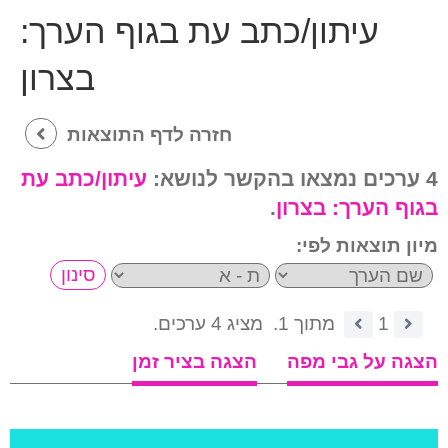
עיתון/כתב עת בגוף הערך:
בצרון
חזרה לדף התוצאות
4 ערכים נמצאו בהקשר לנושא:
עיתון/כתב עת
בגוף הערך:
בצרון
.
מיון תוצאות לפי:
1
מתוך 1.
מציג 4 ערכים.
הצגה על גבי מפה
הצגה בציר זמן