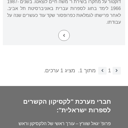
דוקטור על מחקרו בשירת ר' משה חיים לוצאטו. בשנים 1987-
1966 לימד בחוג לספרות עברית באוניברסיטת תל אביב.
לאחר פרישתו לגמלאות כפרופסור שקד עוד כעשרים שנה על
עבודתו.
1
מתוך 1.
מציג 1 ערכים.
חברי מערכת "לקסיקון הקשרים
לספרות ישראלית":
פרופ' יגאל שוורץ – עורך ראשי של הלקסיקון וראש