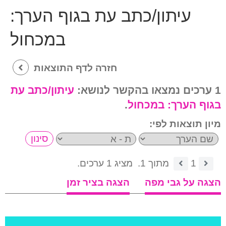
עיתון/כתב עת בגוף הערך:
במכחול
חזרה לדף התוצאות
1 ערכים נמצאו בהקשר לנושא:
עיתון/כתב עת
בגוף הערך:
במכחול
.
מיון תוצאות לפי:
1
מתוך 1.
מציג 1 ערכים.
הצגה על גבי מפה
הצגה בציר זמן