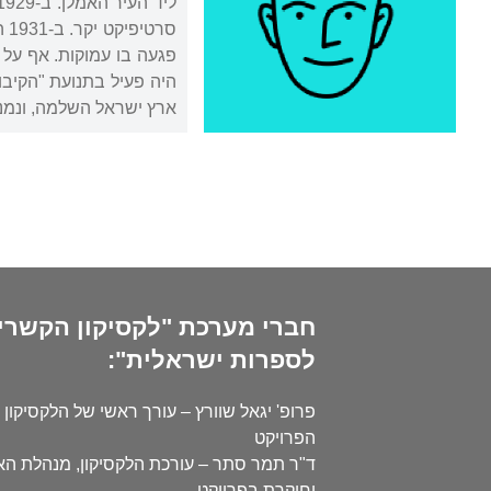
סר
פגעה בו עמוקות. אף על פ
היה פעיל בתנועת "הקיב
ארץ ישראל השלמה, ונמנה
חברי מערכת "לקסיקון הקשרי
לספרות ישראלית":
פרופ' יגאל שוורץ – עורך ראשי של הלקסיקון 
הפרויקט
ד"ר תמר סתר – עורכת הלקסיקון, מנהלת ה
וחוקרת בפרויקט