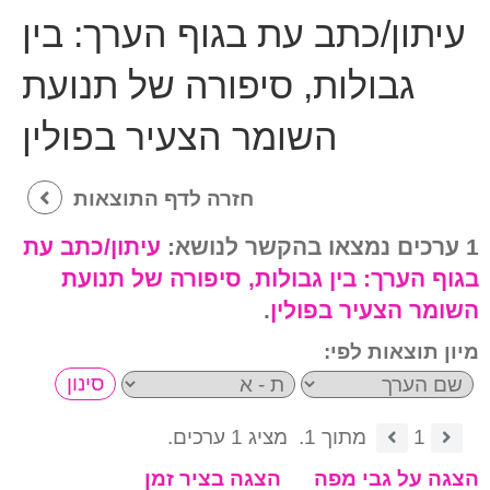
עיתון/כתב עת בגוף הערך:
בין
גבולות, סיפורה של תנועת
השומר הצעיר בפולין
חזרה לדף התוצאות
1 ערכים נמצאו בהקשר לנושא:
עיתון/כתב עת
בגוף הערך:
בין גבולות, סיפורה של תנועת
השומר הצעיר בפולין
.
מיון תוצאות לפי:
1
מתוך 1.
מציג 1 ערכים.
הצגה על גבי מפה
הצגה בציר זמן