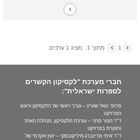
1
מתוך 1.
מציג 1 ערכים.
חברי מערכת "לקסיקון הקשרים
לספרות ישראלית":
פרופ' יגאל שוורץ – עורך ראשי של הלקסיקון וראש
הפרויקט
ד"ר תמר סתר – עורכת הלקסיקון, מנהלת האתר
וחוקרת בפרויקט
ד"ר איתי מרינברג-מיליקובסקי – יועץ אקדמי של