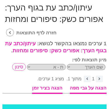
עיתון/כתב עת בגוף הערך:
אפורים כשק: סיפורים ומחזות
חזרה לדף התוצאות
1 ערכים נמצאו בהקשר לנושא:
עיתון/כתב עת
בגוף הערך:
אפורים כשק: סיפורים ומחזות
.
מיון תוצאות לפי:
1
מתוך 1.
מציג 1 ערכים.
הצגה על גבי מפה
הצגה בציר זמן