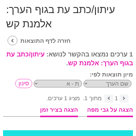
עיתון/כתב עת בגוף הערך:
אלמנת קש
חזרה לדף התוצאות
1 ערכים נמצאו בהקשר לנושא:
עיתון/כתב עת
בגוף הערך:
אלמנת קש
.
מיון תוצאות לפי:
1
מתוך 1.
מציג 1 ערכים.
הצגה על גבי מפה
הצגה בציר זמן