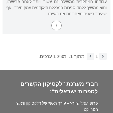
עבודתו המחקרית ממשיכה גם עשור ויותר לאחר פרישתו,
והוא ממשיך ללמד ספרות במכללה האקדמית עמק הירדן, אף
שאיבד בשנים האחרונות את ראייתו.
1
מתוך 1.
מציג 1 ערכים.
חברי מערכת "לקסיקון הקשרים
לספרות ישראלית":
פרופ' יגאל שוורץ – עורך ראשי של הלקסיקון וראש
הפרויקט