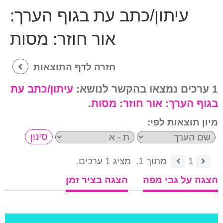
עיתון/כתב עת בגוף הערך:
אור חוזר: מסות
חזרה לדף התוצאות
1 ערכים נמצאו בהקשר לנושא:
עיתון/כתב עת
בגוף הערך:
אור חוזר: מסות
.
מיון תוצאות לפי:
1
מתוך 1.
מציג 1 ערכים.
הצגה על גבי מפה
הצגה בציר זמן