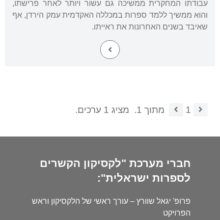
עבודתו המחקרית ממשיכה גם עשור ויותר לאחר פרישתו,
והוא ממשיך ללמד ספרות במכללה האקדמית עמק הירדן, אף
שאיבד בשנים האחרונות את ראייתו.
1
מתוך 1.
מציג 1 ערכים.
חברי מערכת "לקסיקון הקשרים
לספרות ישראלית":
פרופ' יגאל שוורץ – עורך ראשי של הלקסיקון וראש
הפרויקט