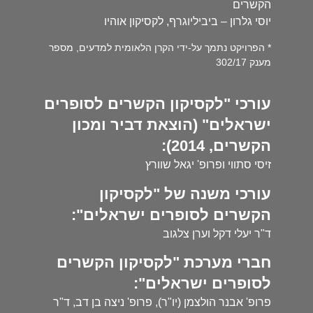
הקשרים
יוסי גלרון – ביביליוגרף, לקסיקון אוהיו
* הפרויקט נתמך על-ידי הקרן הלאומית למדעים, מספר
מענק 302/17
עורכי "לקסיקון הקשרים לסופרים
ישראלים" (הוצאת דביר ומכון
הקשרים, 2014):
זיסי סתווי ופרופ' יגאל שוורץ
עורכי משנה של "לקסיקון
הקשרים לסופרים ישראלים":
ד"ר יעלי דקל וערן צלגוב
חברי מערכת "לקסיקון הקשרים
לסופרים ישראלים":
פרופ' אבנר הולצמן (יו"ר), פרופ' ניצה בן דב, ד"ר