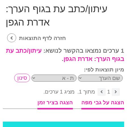
עיתון/כתב עת בגוף הערך:
אדרת הגפן
חזרה לדף התוצאות
1 ערכים נמצאו בהקשר לנושא:
עיתון/כתב עת
בגוף הערך:
אדרת הגפן
.
מיון תוצאות לפי:
1
מתוך 1.
מציג 1 ערכים.
הצגה על גבי מפה
הצגה בציר זמן