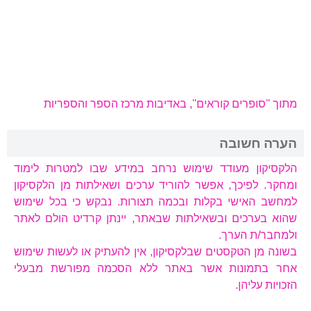
מתוך ''סופרים קוראים'', באדיבות מרכז הספר והספריות
הערה חשובה
הלקסיקון מעודד שימוש נרחב במידע שבו למטרות לימוד
ומחקר. לפיכך, אפשר להוריד ערכים ושאילתות מן הלקסיקון
למחשב האישי בקלות ובכמה תצורות. נבקש כי בכל שימוש
שהוא בערכים ובשאילתות שבאתר, יינתן קרדיט הולם לאתר
ולמחבר/ת הערך.
בשונה מן הטקסטים שבלקסיקון, אין להעתיק או לעשות שימוש
אחר בתמונות אשר באתר ללא הסכמה מפורשת מבעלי
הזכויות עליהן.