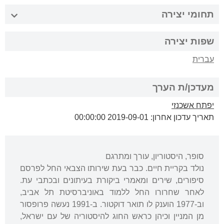
תחומי יצירה
שפות יצירה
עברית
מעדכן/ת הערך
יפתח אשכנזי
תאריך עדכון אחרון: 2019-09-01 00:00:00
סופר, היסטוריון, עורך ומתרגם
נולד בקריית חיים. כבר בעת שירותו הצבאי החל לפרסם
סיפורים, שירים ומאמרי ביקורת בעיתונים ובכתבי עת.
לאחר שחרורו החל ללמוד באוניברסיטת תל אביב,
וב-1977 הוענק לו תואר דוקטור. ב-1991 נעשה פרופסור
מן המניין וכיהן כראש החוג להיסטוריה של עם ישראל,